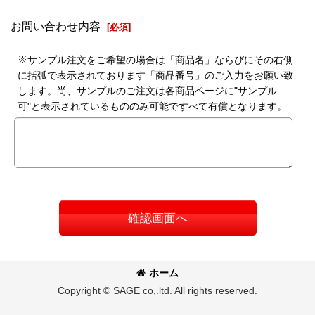
お問い合わせ内容
[
必須
]
※サンプル注文をご希望の場合は「商品名」ならびにその右側
に括弧で表示されております「商品番号」のご入力をお願い致
します。尚、サンプルのご注文は各商品ページに"サンプル
可"と表示されているもののみ可能ですべて有償となります。
確認画面へ
ホーム
Copyright © SAGE co,.ltd. All rights reserved.