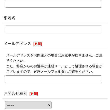
部署名
メールアドレス
[
必須
]
メールアドレスをお間違えの場合はお返事が届きません。ご注
意ください。
また、弊店からのお返事が迷惑メールとして処理される場合が
ございますので、迷惑メールフォルダもご確認ください。
お問合せ種別
[
必須
]