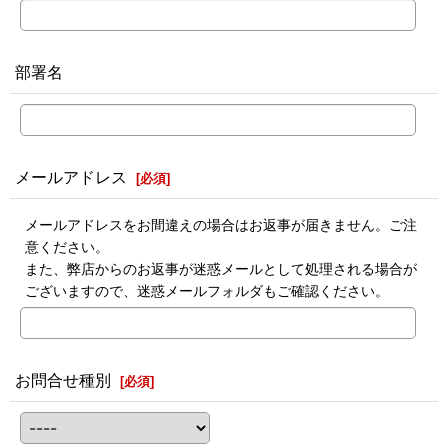
部署名
メールアドレス
[
必須
]
メールアドレスをお間違えの場合はお返事が届きません。ご注
意ください。
また、弊店からのお返事が迷惑メールとして処理される場合が
ございますので、迷惑メールフォルダもご確認ください。
お問合せ種別
[
必須
]