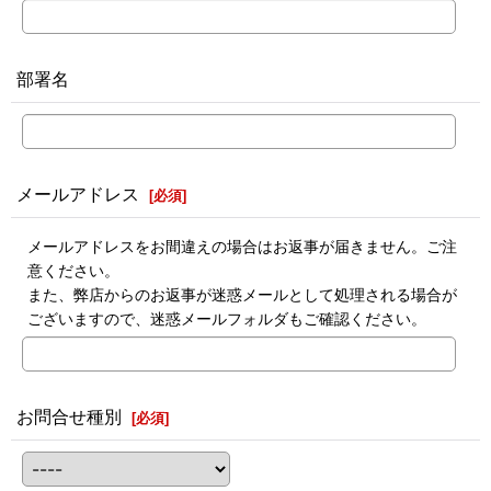
部署名
メールアドレス
[
必須
]
メールアドレスをお間違えの場合はお返事が届きません。ご注
意ください。
また、弊店からのお返事が迷惑メールとして処理される場合が
ございますので、迷惑メールフォルダもご確認ください。
お問合せ種別
[
必須
]