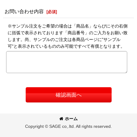
お問い合わせ内容
[
必須
]
※サンプル注文をご希望の場合は「商品名」ならびにその右側
に括弧で表示されております「商品番号」のご入力をお願い致
します。尚、サンプルのご注文は各商品ページに"サンプル
可"と表示されているもののみ可能ですべて有償となります。
確認画面へ
ホーム
Copyright © SAGE co,.ltd. All rights reserved.