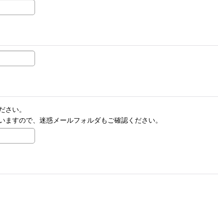
ださい。
いますので、迷惑メールフォルダもご確認ください。