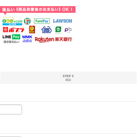
STEP 2
確認