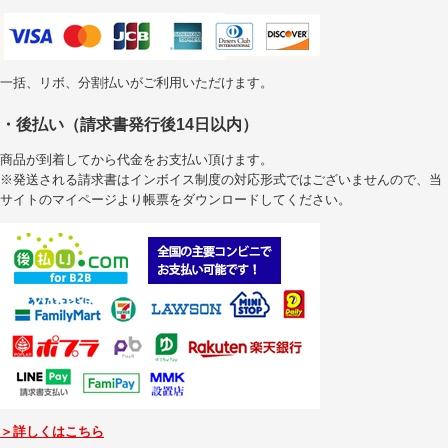
一括、リボ、分割払いがご利用いただけます。
・後払い（請求書発行後14日以内）
商品が到着してから代金をお支払い頂けます。
※発送される請求書はインボイス制度の対応形式ではございませんので、当
サイトのマイページより帳票をダウンロードしてください。
＞詳しくはこちら