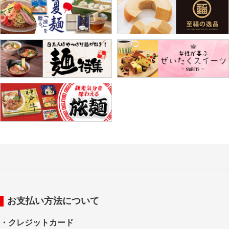
並び順
:
絞り込む
お支払い方法について
・クレジットカード