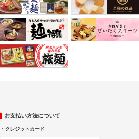
お支払い方法について
・クレジットカード