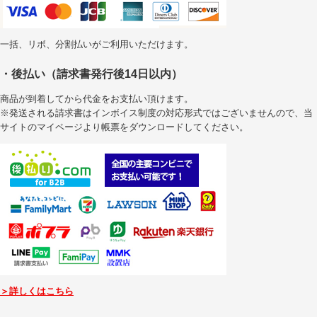
一括、リボ、分割払いがご利用いただけます。
・後払い（請求書発行後14日以内）
商品が到着してから代金をお支払い頂けます。
※発送される請求書はインボイス制度の対応形式ではございませんので、当
サイトのマイページより帳票をダウンロードしてください。
＞詳しくはこちら