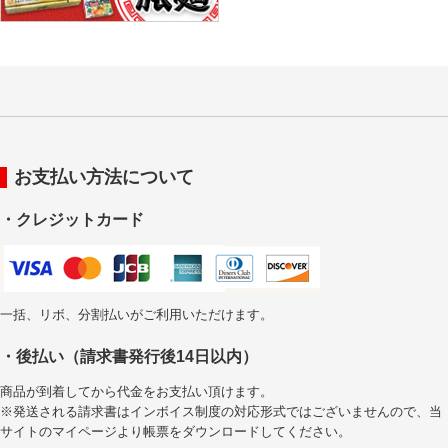
お支払い方法について
・クレジットカード
一括、リボ、分割払いがご利用いただけます。
・後払い（請求書発行後14日以内）
商品が到着してから代金をお支払い頂けます。
※発送される請求書はインボイス制度の対応形式ではございませんので、当
サイトのマイページより帳票をダウンロードしてください。