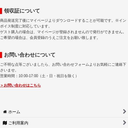
領収証について
商品発送完了後にマイページよりダウンロードすることが可能です。※イン
ボイス制度に対応しています。
ゲスト購入の場合は、マイページが登録されませんので発行ができません。
ご希望の場合は、会員登録のうえご注文をお願い致します。
お問い合わせについて
ご不明な点等ございましたら、お問い合わせフォームよりお気軽にご連絡下
さいませ。
営業時間：10:00-17:00（土・日・祝日を除く）
＞お問い合わせはこちら
ホーム
ご利用案内