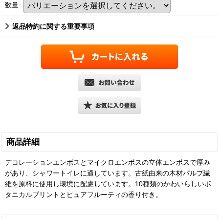
数量
:
返品特約に関する重要事項
商品詳細
デコレーションエンボスとマイクロエンボスの立体エンボスで厚み
があり、シャワートイレに適しています。古紙由来の木材パルプ繊
維を原料に使用し環境に配慮しています。10種類のかわいらしいボ
タニカルプリントとピュアフルーティの香り付き。