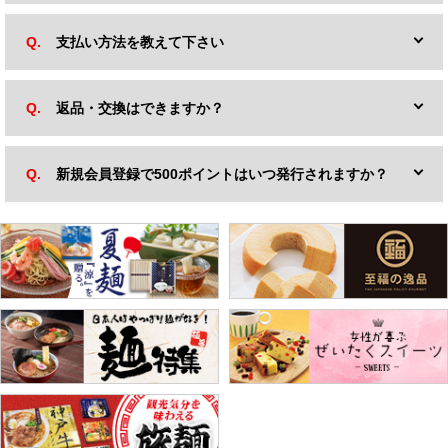
支払い方法を教えて下さい
返品・交換はできますか？
新規会員登録で500ポイントはいつ発行されますか？