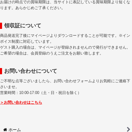
お届けの時点での賞味期限は、当サイトに表記している賞味期限より短くな
ります。あらかじめご了承ください。
領収証について
商品発送完了後にマイページよりダウンロードすることが可能です。※イン
ボイス制度に対応しています。
ゲスト購入の場合は、マイページが登録されませんので発行ができません。
ご希望の場合は、会員登録のうえご注文をお願い致します。
お問い合わせについて
ご不明な点等ございましたら、お問い合わせフォームよりお気軽にご連絡下
さいませ。
営業時間：10:00-17:00（土・日・祝日を除く）
＞お問い合わせはこちら
ホーム