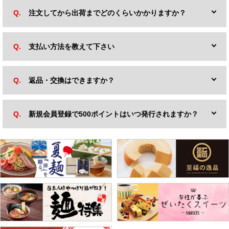
注文してから出荷までどのくらいかかりますか？
支払い方法を教えて下さい
返品・交換はできますか？
新規会員登録で500ポイントはいつ発行されますか？