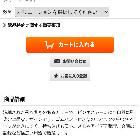
数量
:
返品特約に関する重要事項
商品詳細
洗練された落ち着きのあるカラーで、ビジネスシーンにも自然に馴
染む上品なデザインです。ゴムバンド付きなのでバッグの中でもペ
ージが開きにくく、持ち運びも安心。メモやアイデア整理、会議の
記録など幅広い用途で活躍します。