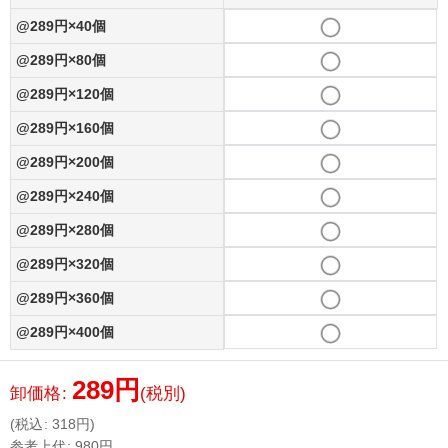
@289円×40個
@289円×80個
@289円×120個
@289円×160個
@289円×200個
@289円×240個
@289円×280個
@289円×320個
@289円×360個
@289円×400個
289
円
卸価格
:
(税別)
(
税込
:
318
円
)
参考上代
:
980
円