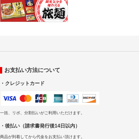
お支払い方法について
・クレジットカード
一括、リボ、分割払いがご利用いただけます。
・後払い（請求書発行後14日以内）
商品が到着してから代金をお支払い頂けます。