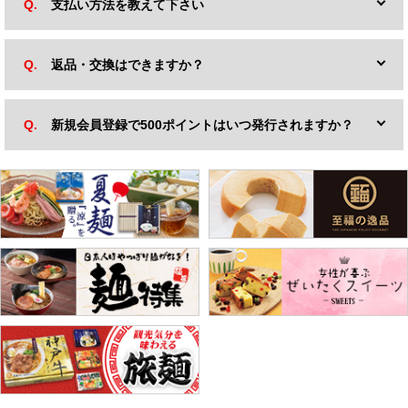
支払い方法を教えて下さい
返品・交換はできますか？
新規会員登録で500ポイントはいつ発行されますか？