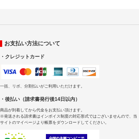
お支払い方法について
・クレジットカード
一括、リボ、分割払いがご利用いただけます。
・後払い（請求書発行後14日以内）
商品が到着してから代金をお支払い頂けます。
※発送される請求書はインボイス制度の対応形式ではございませんので、当
サイトのマイページより帳票をダウンロードしてください。