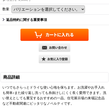
数量
:
返品特約に関する重要事項
商品詳細
いつでもさらっとドライな使い心地を保ちます。お洗濯やお手入れ
も簡単♪また繰り返し洗っても糸抜けしにくく長く愛用できます。洗
い替えとしても重宝するおすすめの一品。住宅展示場の来場記念品
など不動産関連にピッタリなノベルティです。