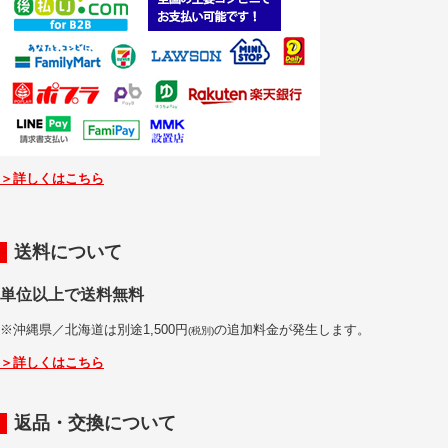
＞詳しくはこちら
送料について
単位以上で送料無料
※沖縄県／北海道は別途1,500円
の追加料金が発生します。
(税別)
＞詳しくはこちら
返品・交換について