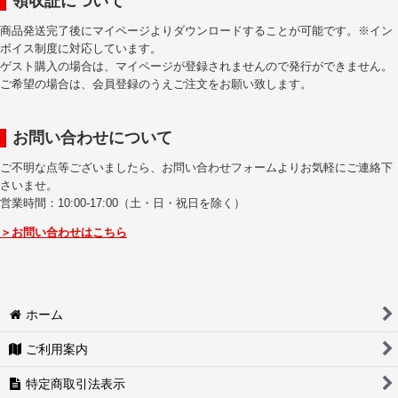
領収証について
商品発送完了後にマイページよりダウンロードすることが可能です。※イン
ボイス制度に対応しています。
ゲスト購入の場合は、マイページが登録されませんので発行ができません。
ご希望の場合は、会員登録のうえご注文をお願い致します。
お問い合わせについて
ご不明な点等ございましたら、お問い合わせフォームよりお気軽にご連絡下
さいませ。
営業時間：10:00-17:00（土・日・祝日を除く）
＞お問い合わせはこちら
ホーム
ご利用案内
特定商取引法表示