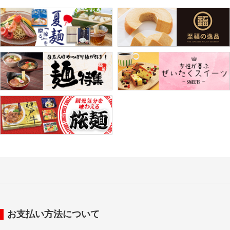
お支払い方法について