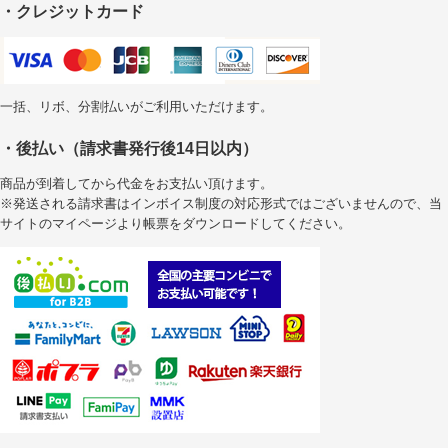
・クレジットカード
一括、リボ、分割払いがご利用いただけます。
・後払い（請求書発行後14日以内）
商品が到着してから代金をお支払い頂けます。
※発送される請求書はインボイス制度の対応形式ではございませんので、当
サイトのマイページより帳票をダウンロードしてください。