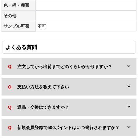
色・柄・種類
その他
サンプル可否
不可
よくある質問
注文してから出荷までどのくらいかかりますか？
支払い方法を教えて下さい
返品・交換はできますか？
新規会員登録で500ポイントはいつ発行されますか？