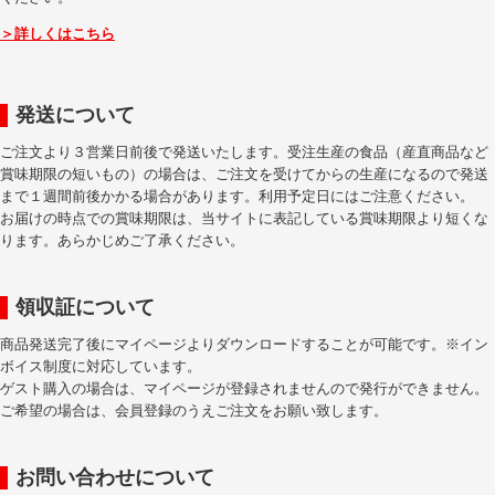
＞詳しくはこちら
発送について
ご注文より３営業日前後で発送いたします。受注生産の食品（産直商品など
賞味期限の短いもの）の場合は、ご注文を受けてからの生産になるので発送
まで１週間前後かかる場合があります。利用予定日にはご注意ください。
お届けの時点での賞味期限は、当サイトに表記している賞味期限より短くな
ります。あらかじめご了承ください。
領収証について
商品発送完了後にマイページよりダウンロードすることが可能です。※イン
ボイス制度に対応しています。
ゲスト購入の場合は、マイページが登録されませんので発行ができません。
ご希望の場合は、会員登録のうえご注文をお願い致します。
お問い合わせについて