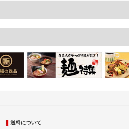
送料について