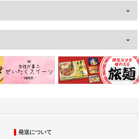
発送について