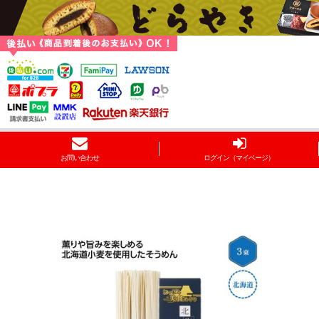
お問い合わせ
ログイン（マイページ）