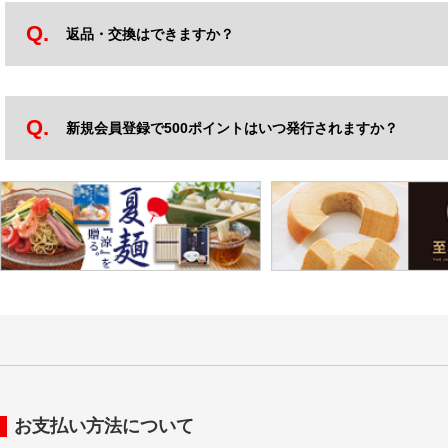
返品・交換はできますか？
新規会員登録で500ポイントはいつ発行されますか？
お支払い方法について