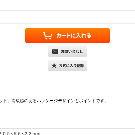
ット。高級感のあるパッケージデザインもポイントです。
２０５×５６×２３ｍｍ