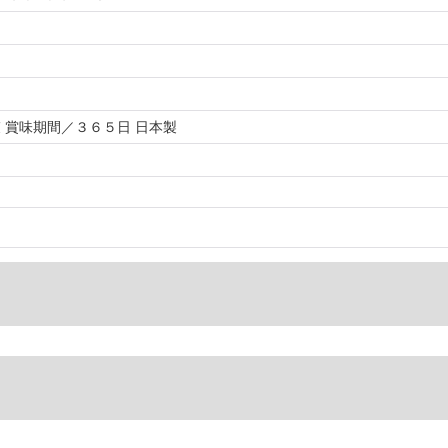
 賞味期間／３６５日 日本製