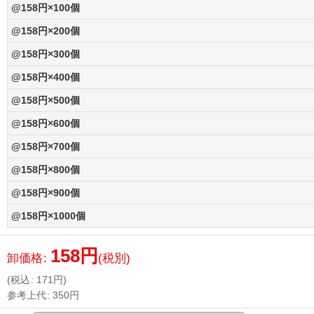
@158円×100個
@158円×200個
@158円×300個
@158円×400個
@158円×500個
@158円×600個
@158円×700個
@158円×800個
@158円×900個
@158円×1000個
158
円
卸価格
:
(税別)
(
税込
:
171
円
)
参考上代
:
350
円