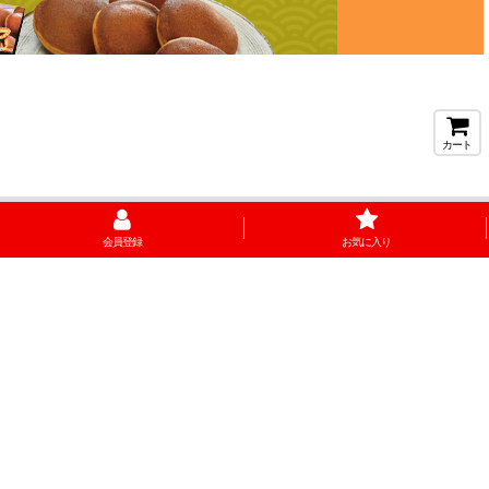
カート
会員登録
お気に入り