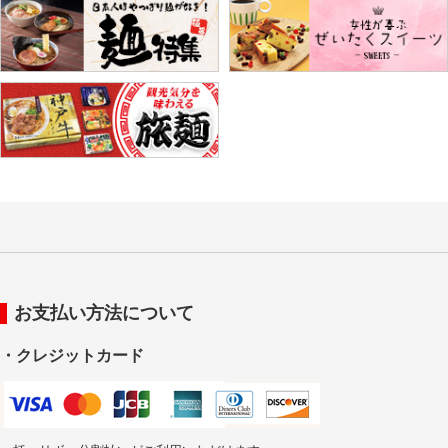
お支払い方法について
・クレジットカード