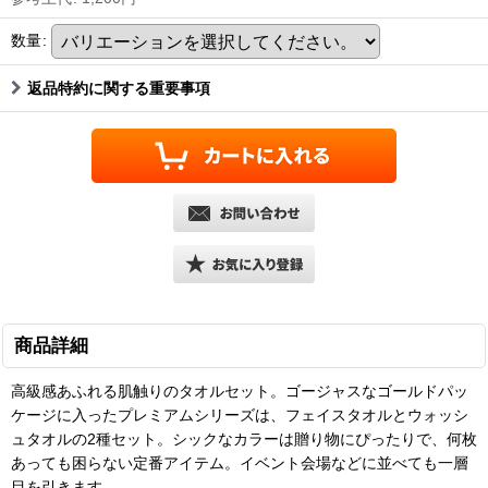
数量
:
返品特約に関する重要事項
商品詳細
高級感あふれる肌触りのタオルセット。ゴージャスなゴールドパッ
ケージに入ったプレミアムシリーズは、フェイスタオルとウォッシ
ュタオルの2種セット。シックなカラーは贈り物にぴったりで、何枚
あっても困らない定番アイテム。イベント会場などに並べても一層
目を引きます。