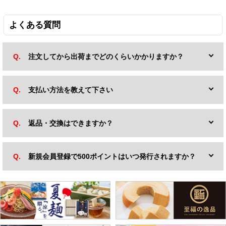
よくある質問
注文してから出荷までどのくらいかかりますか？
支払い方法を教えて下さい
返品・交換はできますか？
新規会員登録で500ポイントはいつ発行されますか？