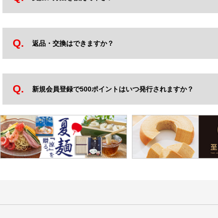
返品・交換はできますか？
新規会員登録で500ポイントはいつ発行されますか？