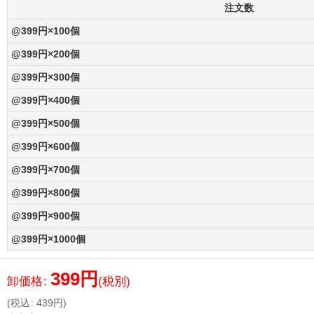
注文数
@399円×100個
@399円×200個
@399円×300個
@399円×400個
@399円×500個
@399円×600個
@399円×700個
@399円×800個
@399円×900個
@399円×1000個
399
円
卸価格
:
(税別)
(
税込
:
439
円
)