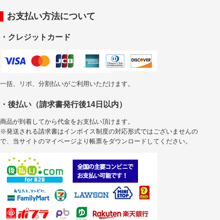
お支払い方法について
・クレジットカード
一括、リボ、分割払いがご利用いただけます。
・後払い（請求書発行後14日以内）
商品が到着してから代金をお支払い頂けます。
※発送される請求書はインボイス制度の対応形式ではございませんの
で、当サイトのマイページより帳票をダウンロードしてください。