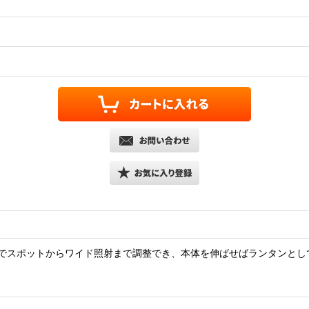
でスポットからワイド照射まで調整でき、本体を伸ばせばランタンとし