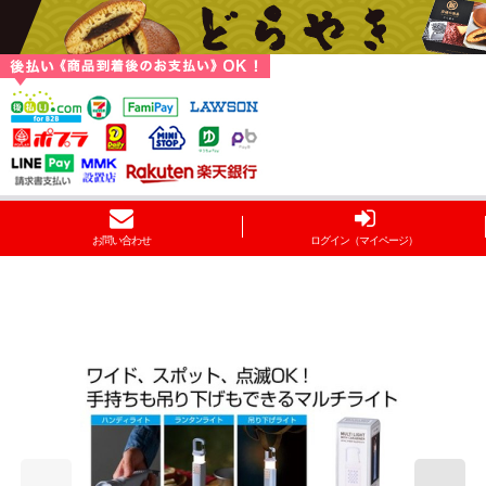
お問い合わせ
ログイン（マイページ）