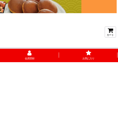
カート
会員登録
お気に入り