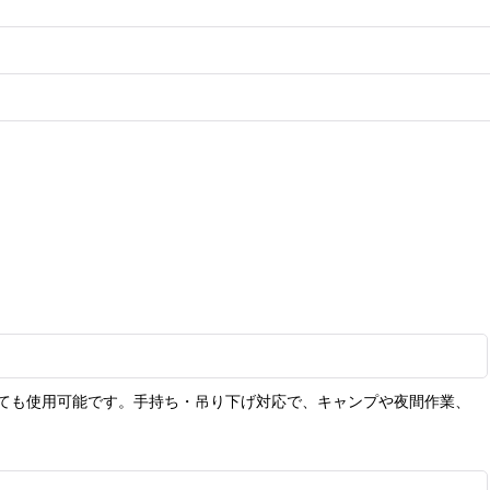
ても使用可能です。手持ち・吊り下げ対応で、キャンプや夜間作業、