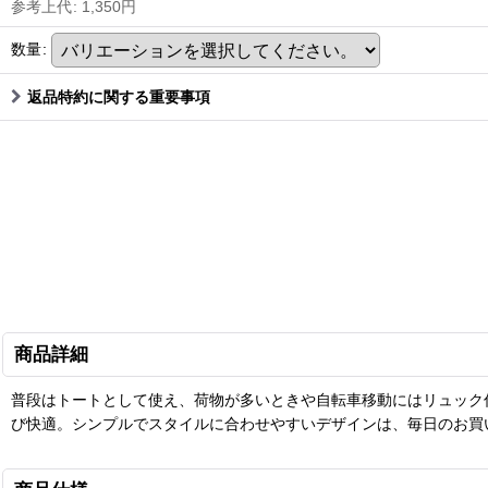
参考上代
:
1,350
円
数量
:
返品特約に関する重要事項
商品詳細
普段はトートとして使え、荷物が多いときや自転車移動にはリュック
び快適。シンプルでスタイルに合わせやすいデザインは、毎日のお買