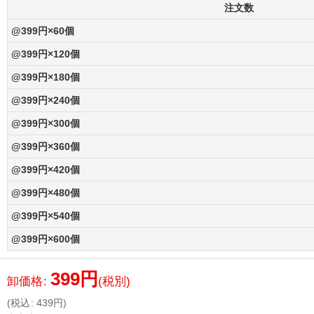
注文数
@399円×60個
@399円×120個
@399円×180個
@399円×240個
@399円×300個
@399円×360個
@399円×420個
@399円×480個
@399円×540個
@399円×600個
399
円
卸価格
:
(税別)
(
税込
:
439
円
)