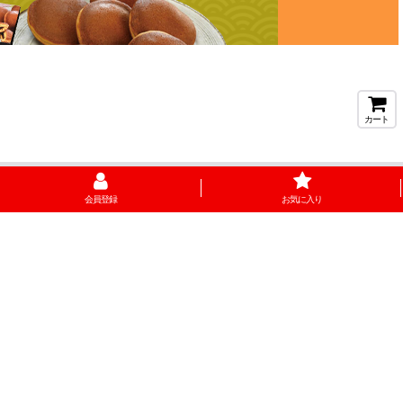
カート
会員登録
お気に入り