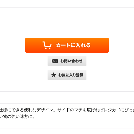
仕様にできる便利なデザイン。サイドのマチを広げればレジカゴにぴった
い物の強い味方に。