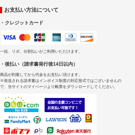
お支払い方法について
・クレジットカード
一括、リボ、分割払いがご利用いただけます。
・後払い（請求書発行後14日以内）
商品が到着してから代金をお支払い頂けます。
※発送される請求書はインボイス制度の対応形式ではございませんの
で、当サイトのマイページより帳票をダウンロードしてください。