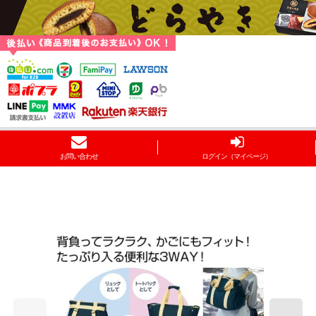
お問い合わせ
ログイン（マイページ）