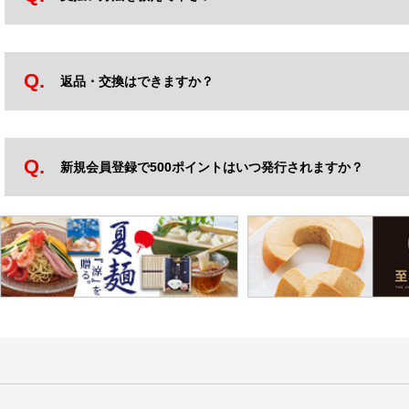
返品・交換はできますか？
新規会員登録で500ポイントはいつ発行されますか？