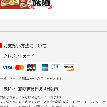
お支払い方法について
・クレジットカード
一括、リボ、分割払いがご利用いただけます。
・後払い（請求書発行後14日以内）
商品が到着してから代金をお支払い頂けます。
※発送される請求書はインボイス制度の対応形式ではございませんので、当
サイトのマイページより帳票をダウンロードしてください。