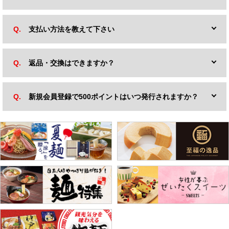
支払い方法を教えて下さい
返品・交換はできますか？
新規会員登録で500ポイントはいつ発行されますか？