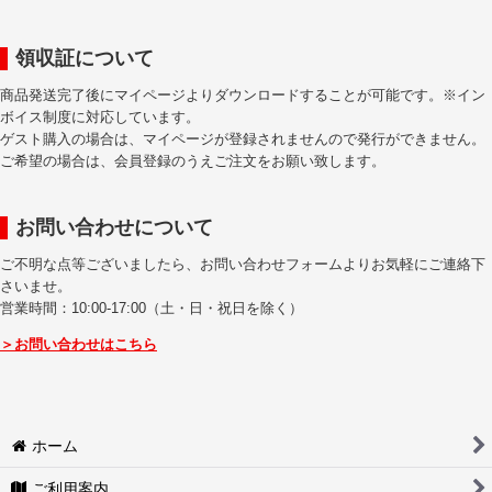
領収証について
商品発送完了後にマイページよりダウンロードすることが可能です。※イン
ボイス制度に対応しています。
ゲスト購入の場合は、マイページが登録されませんので発行ができません。
ご希望の場合は、会員登録のうえご注文をお願い致します。
お問い合わせについて
ご不明な点等ございましたら、お問い合わせフォームよりお気軽にご連絡下
さいませ。
営業時間：10:00-17:00（土・日・祝日を除く）
＞お問い合わせはこちら
ホーム
ご利用案内