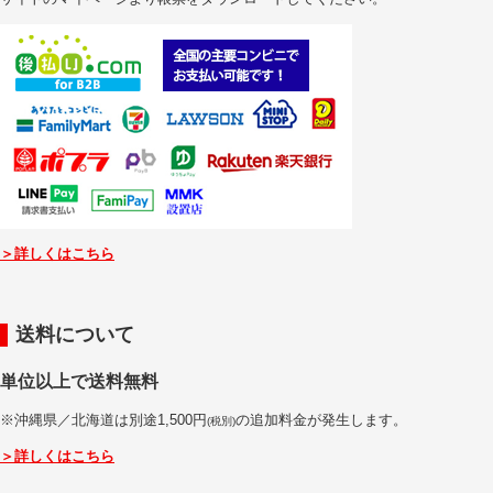
＞詳しくはこちら
送料について
単位以上で送料無料
※沖縄県／北海道は別途1,500円
の追加料金が発生します。
(税別)
＞詳しくはこちら