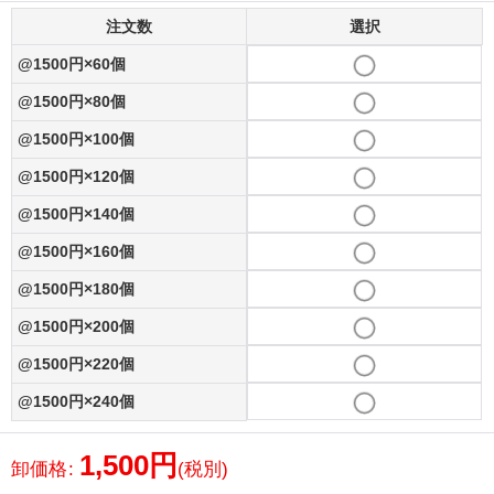
注文数
選択
@1500円×60個
@1500円×80個
@1500円×100個
@1500円×120個
@1500円×140個
@1500円×160個
@1500円×180個
@1500円×200個
@1500円×220個
@1500円×240個
1,500
円
卸価格
:
(税別)