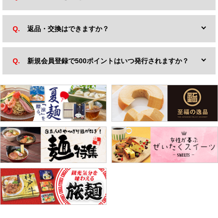
返品・交換はできますか？
新規会員登録で500ポイントはいつ発行されますか？