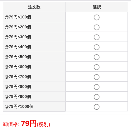
注文数
選択
@79円×100個
@79円×200個
@79円×300個
@79円×400個
@79円×500個
@79円×600個
@79円×700個
@79円×800個
@79円×900個
@79円×1000個
79
円
卸価格
:
(税別)