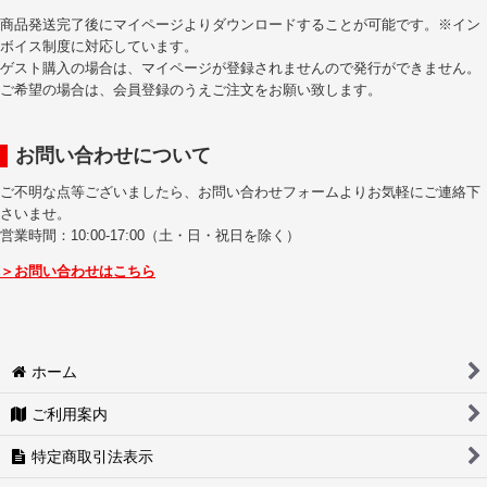
商品発送完了後にマイページよりダウンロードすることが可能です。※イン
ボイス制度に対応しています。
ゲスト購入の場合は、マイページが登録されませんので発行ができません。
ご希望の場合は、会員登録のうえご注文をお願い致します。
お問い合わせについて
ご不明な点等ございましたら、お問い合わせフォームよりお気軽にご連絡下
さいませ。
営業時間：10:00-17:00（土・日・祝日を除く）
＞お問い合わせはこちら
ホーム
ご利用案内
特定商取引法表示