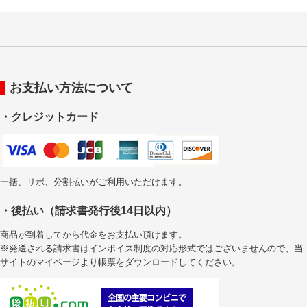
お支払い方法について
・クレジットカード
一括、リボ、分割払いがご利用いただけます。
・後払い（請求書発行後14日以内）
商品が到着してから代金をお支払い頂けます。
※発送される請求書はインボイス制度の対応形式ではございませんので、当
サイトのマイページより帳票をダウンロードしてください。