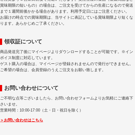
賞味期限の短いもの）の場合は、ご注文を受けてからの生産になるので発送
まで１週間前後かかる場合があります。利用予定日にはご注意ください。
お届けの時点での賞味期限は、当サイトに表記している賞味期限より短くな
ります。あらかじめご了承ください。
領収証について
商品発送完了後にマイページよりダウンロードすることが可能です。※イン
ボイス制度に対応しています。
ゲスト購入の場合は、マイページが登録されませんので発行ができません。
ご希望の場合は、会員登録のうえご注文をお願い致します。
お問い合わせについて
ご不明な点等ございましたら、お問い合わせフォームよりお気軽にご連絡下
さいませ。
営業時間：10:00-17:00（土・日・祝日を除く）
＞お問い合わせはこちら