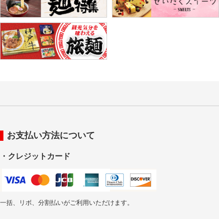
お支払い方法について
・クレジットカード
一括、リボ、分割払いがご利用いただけます。