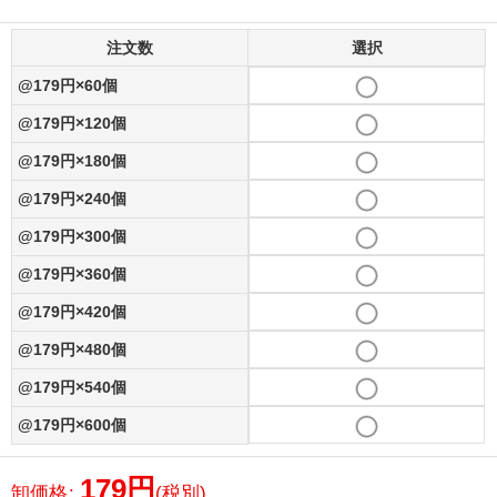
注文数
選択
@179円×60個
@179円×120個
@179円×180個
@179円×240個
@179円×300個
@179円×360個
@179円×420個
@179円×480個
@179円×540個
@179円×600個
179
円
卸価格
:
(税別)