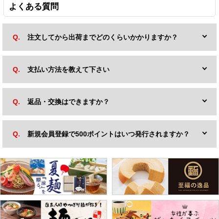
よくある質問
注文してから出荷までどのくらいかかりますか？
支払い方法を教えて下さい
返品・交換はできますか？
新規会員登録で500ポイントはいつ発行されますか？