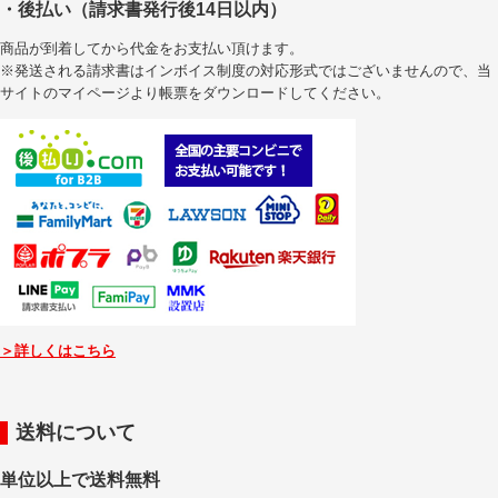
・後払い（請求書発行後14日以内）
商品が到着してから代金をお支払い頂けます。
※発送される請求書はインボイス制度の対応形式ではございませんので、当
サイトのマイページより帳票をダウンロードしてください。
＞詳しくはこちら
送料について
単位以上で送料無料