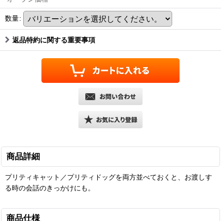
数量
:
返品特約に関する重要事項
商品詳細
プリティキャット／プリティドッグを両方並べておくと、お渡しす
る時の会話のきっかけにも。
商品仕様