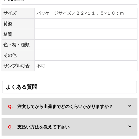
サイズ
パッケージサイズ／２２×１１．５×１０ｃｍ
荷姿
材質
色・柄・種類
その他
サンプル可否
不可
よくある質問
注文してから出荷までどのくらいかかりますか？
支払い方法を教えて下さい