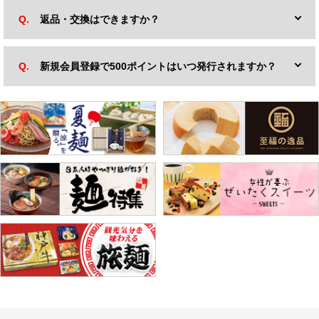
返品・交換はできますか？
新規会員登録で500ポイントはいつ発行されますか？