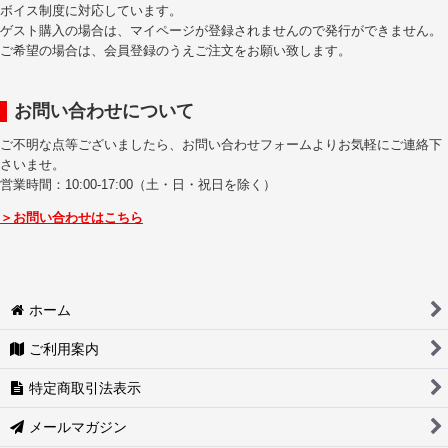
ボイス制度に対応しています。
ゲスト購入の場合は、マイページが登録されませんので発行ができません。
ご希望の場合は、会員登録のうえご注文をお願い致します。
お問い合わせについて
ご不明な点等ございましたら、お問い合わせフォームよりお気軽にご連絡下
さいませ。
営業時間：10:00-17:00（土・日・祝日を除く）
＞お問い合わせはこちら
ホーム
ご利用案内
特定商取引法表示
メールマガジン