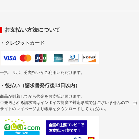
お支払い方法について
・クレジットカード
一括、リボ、分割払いがご利用いただけます。
・後払い（請求書発行後14日以内）
商品が到着してから代金をお支払い頂けます。
※発送される請求書はインボイス制度の対応形式ではございませんので、当
サイトのマイページより帳票をダウンロードしてください。