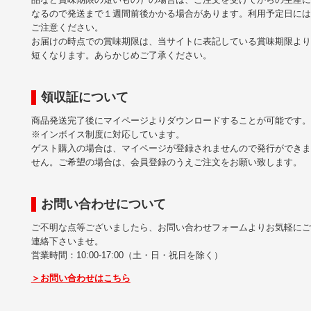
なるので発送まで１週間前後かかる場合があります。利用予定日には
ご注意ください。
お届けの時点での賞味期限は、当サイトに表記している賞味期限より
短くなります。あらかじめご了承ください。
領収証について
商品発送完了後にマイページよりダウンロードすることが可能です。
※インボイス制度に対応しています。
ゲスト購入の場合は、マイページが登録されませんので発行ができま
せん。ご希望の場合は、会員登録のうえご注文をお願い致します。
お問い合わせについて
ご不明な点等ございましたら、お問い合わせフォームよりお気軽にご
連絡下さいませ。
営業時間：10:00-17:00（土・日・祝日を除く）
＞お問い合わせはこちら