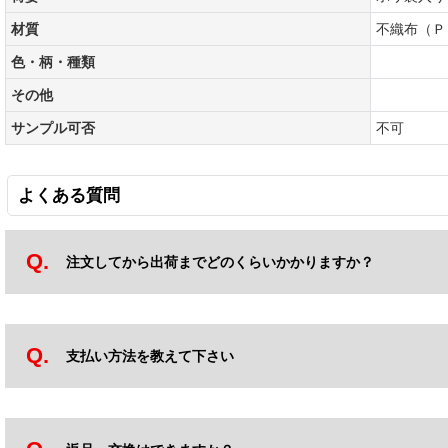
材質
不織布（Ｐ
色・柄・種類
その他
サンプル可否
不可
よくある質問
注文してから出荷までどのくらいかかりますか？
支払い方法を教えて下さい