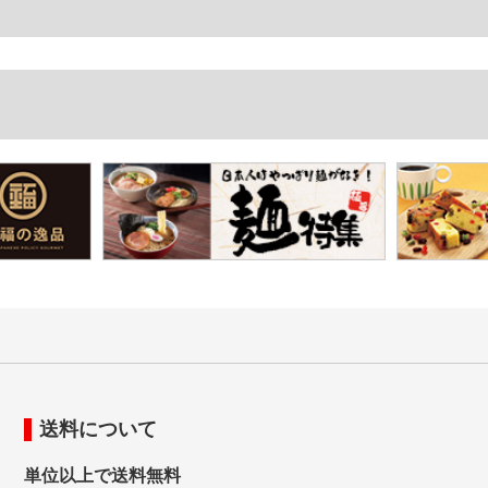
送料について
単位以上で送料無料