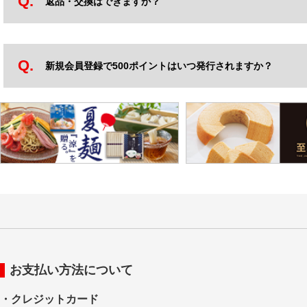
返品・交換はできますか？
新規会員登録で500ポイントはいつ発行されますか？
お支払い方法について
・クレジットカード