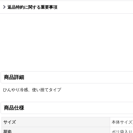
返品特約に関する重要事項
商品詳細
ひんやり冷感、使い捨てタイプ
商品仕様
サイズ
本体サイズ
荷姿
ポリ袋入り