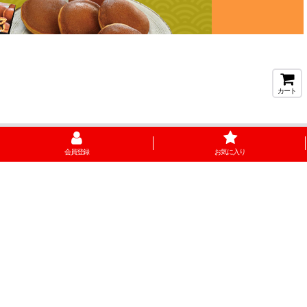
カート
会員登録
お気に入り