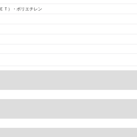
ＥＴ）・ポリエチレン