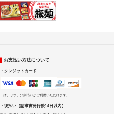
お支払い方法について
・クレジットカード
一括、リボ、分割払いがご利用いただけます。
・後払い（請求書発行後14日以内）