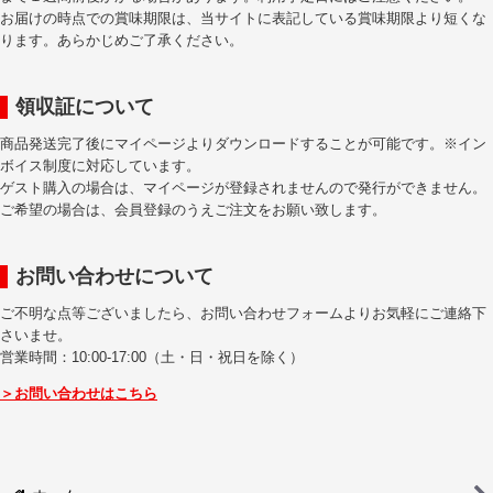
お届けの時点での賞味期限は、当サイトに表記している賞味期限より短くな
ります。あらかじめご了承ください。
領収証について
商品発送完了後にマイページよりダウンロードすることが可能です。※イン
ボイス制度に対応しています。
ゲスト購入の場合は、マイページが登録されませんので発行ができません。
ご希望の場合は、会員登録のうえご注文をお願い致します。
お問い合わせについて
ご不明な点等ございましたら、お問い合わせフォームよりお気軽にご連絡下
さいませ。
営業時間：10:00-17:00（土・日・祝日を除く）
＞お問い合わせはこちら