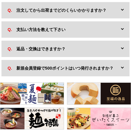
注文してから出荷までどのくらいかかりますか？
支払い方法を教えて下さい
返品・交換はできますか？
新規会員登録で500ポイントはいつ発行されますか？