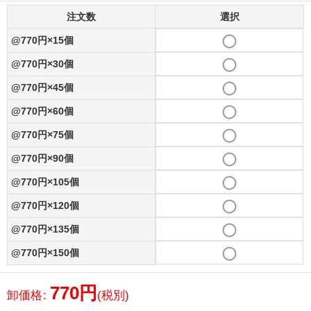
注文数
選択
@770円×15個
@770円×30個
@770円×45個
@770円×60個
@770円×75個
@770円×90個
@770円×105個
@770円×120個
@770円×135個
@770円×150個
770
円
卸価格
:
(税別)