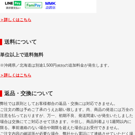
＞詳しくはこちら
送料について
単位以上で送料無料
※沖縄県／北海道は別途1,500円
の追加料金が発生します。
(税別)
＞詳しくはこちら
返品・交換について
弊社では原則としてお客様都合の返品・交換には対応できません。
ご注文の際は予めご了承のうえお願い致します。尚、商品の発送には万全の
注意を払っておりますが、万一、初期不良、発送間違いが発生いたしました
場合は交換にてご対応させて頂きます。※但し、商品到着より1週間以内に
限る。事前連絡のない場合や期限を超えた場合はお受付できません。
ご注文内容の確認等が必要な場合、弊社から電話にて連絡させていただく場