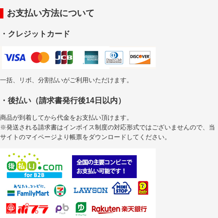
お支払い方法について
・クレジットカード
一括、リボ、分割払いがご利用いただけます。
・後払い（請求書発行後14日以内）
商品が到着してから代金をお支払い頂けます。
※発送される請求書はインボイス制度の対応形式ではございませんので、当
サイトのマイページより帳票をダウンロードしてください。